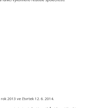
rok 2013 ve čtvrtek 12. 6. 2014.