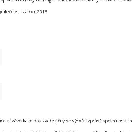
polečnosti za rok 2013
tní závěrka budou zveřejněny ve výroční zprávě společnosti za 