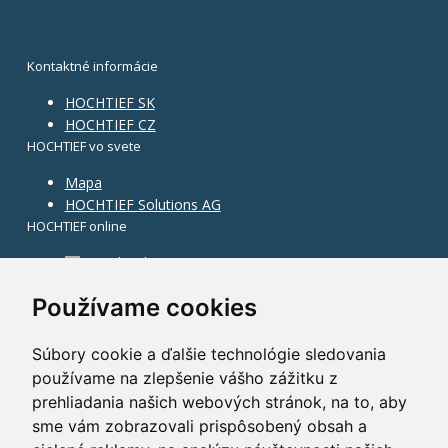
Kontaktné informácie
HOCHTIEF SK
HOCHTIEF CZ
HOCHTIEF vo svete
Mapa
HOCHTIEF Solutions AG
HOCHTIEF online
Facebook
Instagram
Používame cookies
Súbory cookie a ďalšie technológie sledovania
používame na zlepšenie vášho zážitku z
prehliadania našich webových stránok, na to, aby
sme vám zobrazovali prispôsobený obsah a