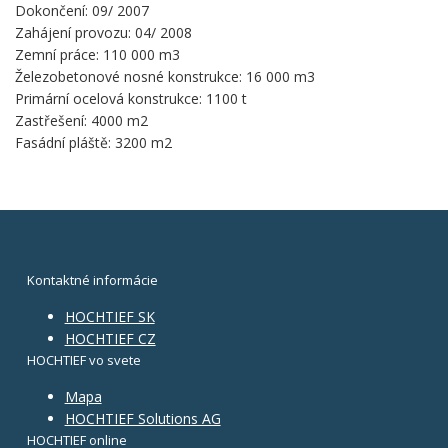
Dokončení: 09/ 2007
Zahájení provozu: 04/ 2008
Zemní práce: 110 000 m3
Železobetonové nosné konstrukce: 16 000 m3
Primární ocelová konstrukce: 1100 t
Zastřešení: 4000 m2
Fasádní pláště: 3200 m2
Kontaktné informácie
HOCHTIEF SK
HOCHTIEF CZ
HOCHTIEF vo svete
Mapa
HOCHTIEF Solutions AG
HOCHTIEF online