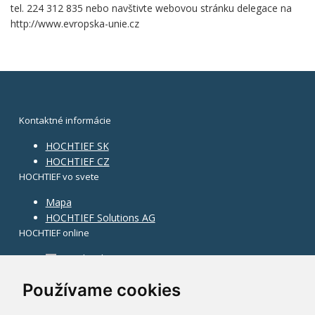
tel. 224 312 835 nebo navštivte webovou stránku delegace na
http://www.evropska-unie.cz
Kontaktné informácie
HOCHTIEF SK
HOCHTIEF CZ
HOCHTIEF vo svete
Mapa
HOCHTIEF Solutions AG
HOCHTIEF online
Facebook
Instagram
Používame cookies