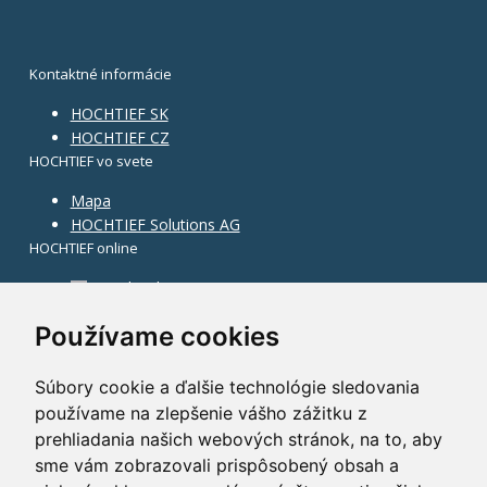
Kontaktné informácie
HOCHTIEF SK
HOCHTIEF CZ
HOCHTIEF vo svete
Mapa
HOCHTIEF Solutions AG
HOCHTIEF online
Facebook
Instagram
Používame cookies
Súbory cookie a ďalšie technológie sledovania
používame na zlepšenie vášho zážitku z
prehliadania našich webových stránok, na to, aby
sme vám zobrazovali prispôsobený obsah a