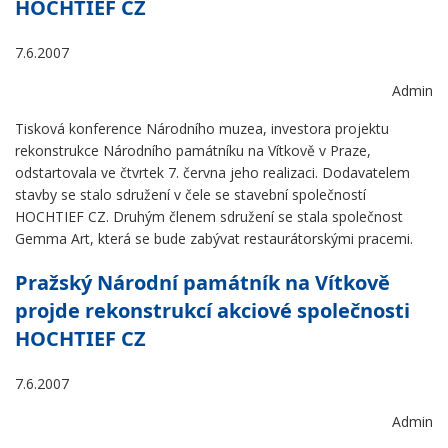
HOCHTIEF CZ
7.6.2007
Admin
Tisková konference Národního muzea, investora projektu
rekonstrukce Národního památníku na Vítkově v Praze,
odstartovala ve čtvrtek 7. června jeho realizaci. Dodavatelem
stavby se stalo sdružení v čele se stavební společností
HOCHTIEF CZ. Druhým členem sdružení se stala společnost
Gemma Art, která se bude zabývat restaurátorskými pracemi.
Pražský Národní památník na Vítkově
projde rekonstrukcí akciové společnosti
HOCHTIEF CZ
7.6.2007
Admin