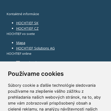
Kontaktné informácie
HOCHTIEF SK
HOCHTIEF CZ
HOCHTIEF vo svete
Mapa
HOCHTIEF Solutions AG
HOCHTIEF online
Facebook
Instagram
Používame cookies
Súbory cookie a ďalšie technológie sledovania
používame na zlepšenie vášho zážitku z
prehliadania našich webových stránok, na to, aby
sme vám zobrazovali prispôsobený obsah a
cielené reklamy, na analýzu návštevnosti našich