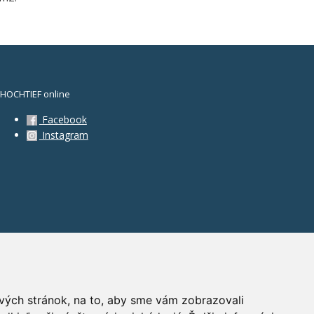
HOCHTIEF online
Facebook
Instagram
vých stránok, na to, aby sme vám zobrazovali