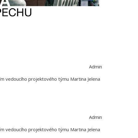
Admin
ním vedoucího projektového týmu Martina Jelena
Admin
ním vedoucího projektového týmu Martina Jelena