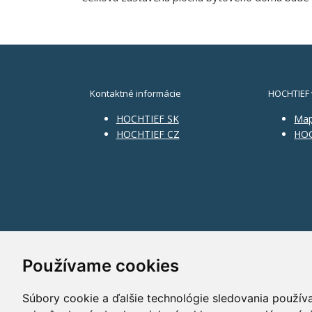
Kontaktné informácie
HOCHTIEF 
HOCHTIEF SK
Ma
HOCHTIEF CZ
HOC
Používame cookies
Súbory cookie a ďalšie technológie sledovania použív