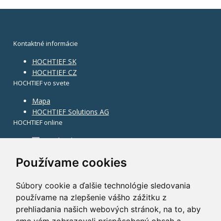
Kontaktné informácie
HOCHTIEF SK
HOCHTIEF CZ
HOCHTIEF vo svete
Mapa
HOCHTIEF Solutions AG
HOCHTIEF online
Facebook
Instagram
Používame cookies
Súbory cookie a ďalšie technológie sledovania
používame na zlepšenie vášho zážitku z
prehliadania našich webových stránok, na to, aby