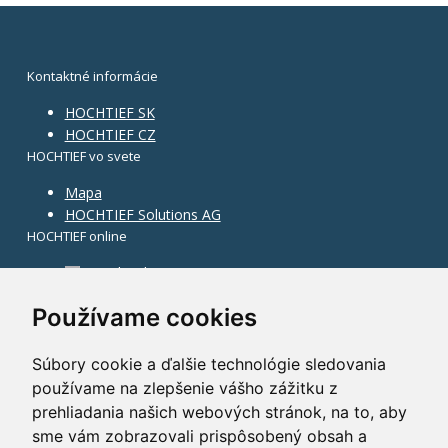
Kontaktné informácie
HOCHTIEF SK
HOCHTIEF CZ
HOCHTIEF vo svete
Mapa
HOCHTIEF Solutions AG
HOCHTIEF online
Facebook
Instagram
Používame cookies
Súbory cookie a ďalšie technológie sledovania
používame na zlepšenie vášho zážitku z
prehliadania našich webových stránok, na to, aby
sme vám zobrazovali prispôsobený obsah a