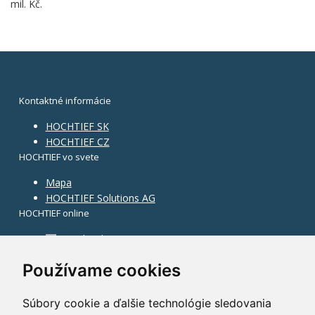
mil. Kč.
Kontaktné informácie
HOCHTIEF SK
HOCHTIEF CZ
HOCHTIEF vo svete
Mapa
HOCHTIEF Solutions AG
HOCHTIEF online
Facebook
Instagram
Používame cookies
Súbory cookie a ďalšie technológie sledovania