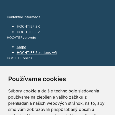
Kontaktné informácie
HOCHTIEF SK
HOCHTIEF CZ
HOCHTIEF vo svete
Mapa
HOCHTIEF Solutions AG
HOCHTIEF online
Facebook
Instagram
Používame cookies
Súbory cookie a ďalšie technológie sledovania
používame na zlepšenie vášho zážitku z
prehliadania našich webových stránok, na to, aby
sme vám zobrazovali prispôsobený obsah a