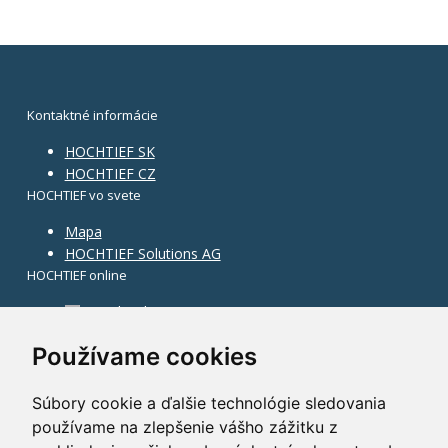
Kontaktné informácie
HOCHTIEF SK
HOCHTIEF CZ
HOCHTIEF vo svete
Mapa
HOCHTIEF Solutions AG
HOCHTIEF online
Facebook
Instagram
Používame cookies
Súbory cookie a ďalšie technológie sledovania
používame na zlepšenie vášho zážitku z