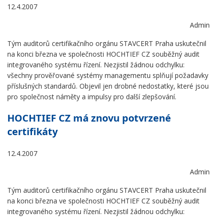
12.4.2007
Admin
Tým auditorů certifikačního orgánu STAVCERT Praha uskutečnil
na konci března ve společnosti HOCHTIEF CZ souběžný audit
integrovaného systému řízení. Nezjistil žádnou odchylku:
všechny prověřované systémy managementu splňují požadavky
příslušných standardů. Objevil jen drobné nedostatky, které jsou
pro společnost náměty a impulsy pro další zlepšování.
HOCHTIEF CZ má znovu potvrzené
certifikáty
12.4.2007
Admin
Tým auditorů certifikačního orgánu STAVCERT Praha uskutečnil
na konci března ve společnosti HOCHTIEF CZ souběžný audit
integrovaného systému řízení. Nezjistil žádnou odchylku: