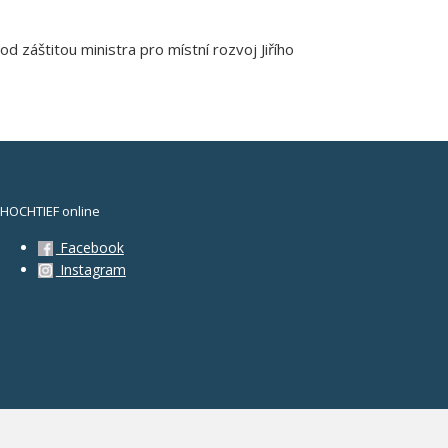
záštitou ministra pro místní rozvoj Jiřího
HOCHTIEF online
Facebook
Instagram