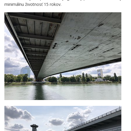
minimálnu životnosť 15 rokov.