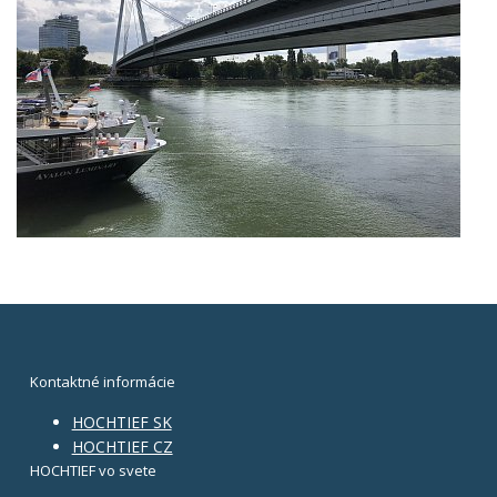
Kontaktné informácie
HOCHTIEF SK
HOCHTIEF CZ
HOCHTIEF vo svete