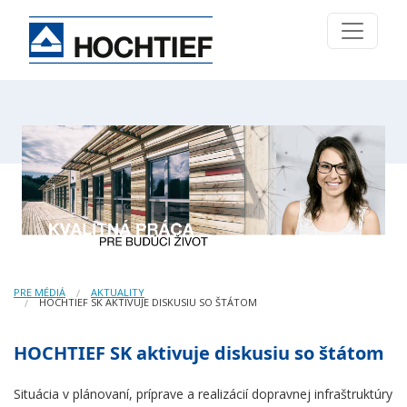
PRE MÉDIÁ
AKTUALITY
HOCHTIEF SK AKTIVUJE DISKUSIU SO ŠTÁTOM
HOCHTIEF SK aktivuje diskusiu so štátom
Situácia v plánovaní, príprave a realizácií dopravnej infraštruktúry