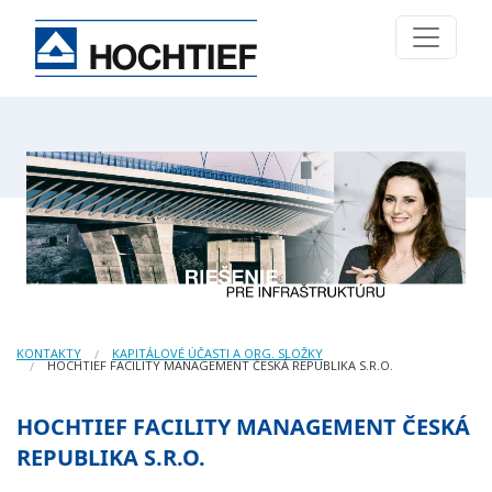
KONTAKTY
KAPITÁLOVÉ ÚČASTI A ORG. SLOŽKY
HOCHTIEF FACILITY MANAGEMENT ČESKÁ REPUBLIKA S.R.O.
HOCHTIEF FACILITY MANAGEMENT ČESKÁ
REPUBLIKA S.R.O.