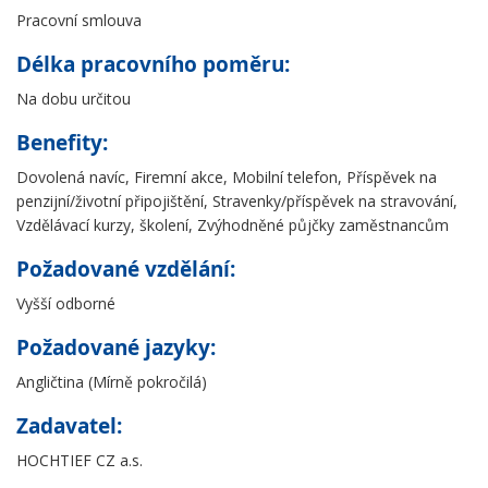
Pracovní smlouva
Délka pracovního poměru:
Na dobu určitou
Benefity:
Dovolená navíc, Firemní akce, Mobilní telefon, Příspěvek na
penzijní/životní připojištění, Stravenky/příspěvek na stravování,
Vzdělávací kurzy, školení, Zvýhodněné půjčky zaměstnancům
Požadované vzdělání:
Vyšší odborné
Požadované jazyky:
Angličtina (Mírně pokročilá)
Zadavatel:
HOCHTIEF CZ a.s.